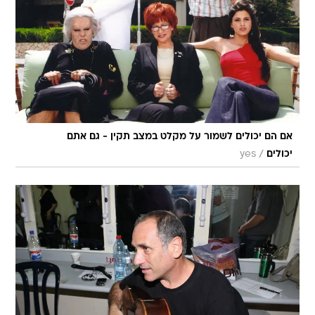
אם הם יכולים לשמור על מקלט במצב תקין - גם אתם
/
יכולים
yes