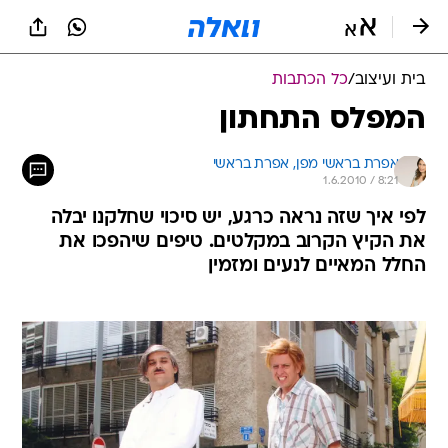
בית ועיצוב
/
כל הכתבות
המפלס התחתון
אפרת בראשי מפן, 
אפרת בראשי 
1.6.2010 / 8:21
לפי איך שזה נראה כרגע, יש סיכוי שחלקנו יבלה
את הקיץ הקרוב במקלטים. טיפים שיהפכו את
החלל המאיים לנעים ומזמין