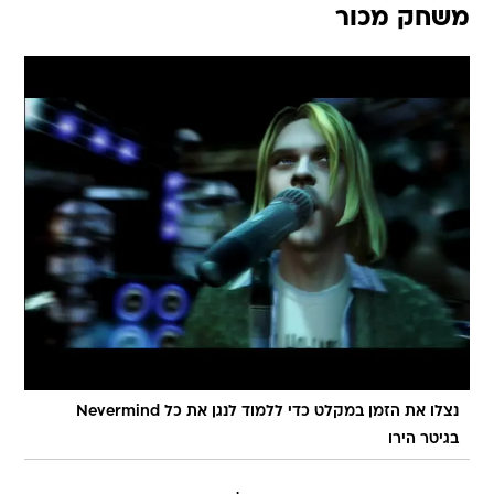
משחק מכור
נצלו את הזמן במקלט כדי ללמוד לנגן את כל Nevermind
בגיטר הירו