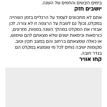
בימים היבשים והחמים של השנה.
יושבים חזק
אתם לא מתכוונים לעמוד על הרגליים בזמן השהייה
במקלט, נכון? גם לשבת על הרצפה זו לא צורה. לכן
אבזרו את המקלט במהלך השנה בספות, מזרונים,
כורסאות וכיסאות ישנים שלא מצאתם להם שימוש,
או כאלה שמצאתם ברחוב והם במצב תקין וטוב.
מקומות ישיבה נוחים לכל מי שנמצא במקלט הם
בגדר חובה.
קחו אוויר