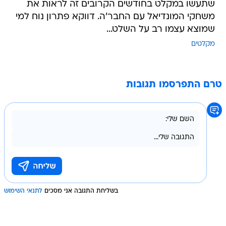
שתעשו במקלט בחודשים הקרובים זה לראות את
משחקי המונדיאל עם החבר'ה. דווקא פתרון נוח למי
שמוצא עצמו רב על השלט...
מקלטים
טרם התפרסמו תגובות
בשליחת התגובה אני מסכים
לתנאי השימוש