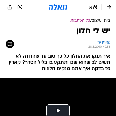
בית ועיצוב
/
כל הכתבות
יש לי חלון
קארין פז
28.3.2010 / 7:53
איך תנקו את החלון כל כך טוב עד שהדודה לא
תשים לב שהוא שם ותתקע בו בליל הסדר? קארין
פז בדקה איך אתם מנקים חלונות