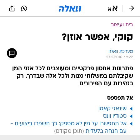
בית ועיצוב
קוקי, אפשר אוזן?
מערכת וואלה
27.2.2010 / 9:22
פתרונות אחסון פרקטיים ומעוצבים לכל אזני המן
שקיבלתם במשלוחי מנות ולכל אלה שבדרך. רק
בזהירות עם הפירורים
אל תפספס
שינאזי קאטו
סטודיו וונס
אל תתפשרו על מין לא מספק: כך תשפרו ביצועים -
עם הנחה בלעדית