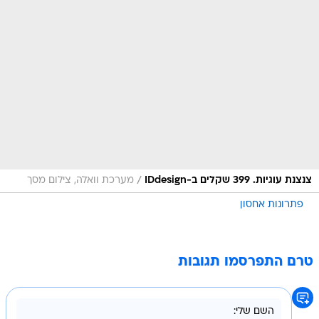
/
צנצנת עוגיות. 399 שקלים ב-IDdesign
מערכת וואלה, צילום מסך
פתרונות אחסון
טרם התפרסמו תגובות