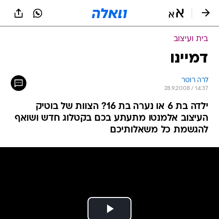
בית ועיצוב
דמיינו
לרה רוטר
28.9.2008 / 14:37
ילדה בת 6 או נערה בת 16? הצוות של בוטיק
העיצוב אלמנטו מתעתע בכם בקטלוג חדש ושואף
להגשמת כל משאלותיכם