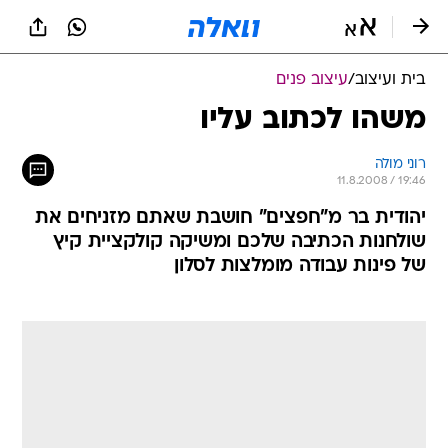
בית ועיצוב
/
עיצוב פנים
משהו לכתוב עליו
רוני מולה
11.8.2008 / 19:46
יהודית בר מ"חפצים" חושבת שאתם מזניחים את
שולחנות הכתיבה שלכם ומשיקה קולקציית קיץ
של פינות עבודה מומלצות לסלון