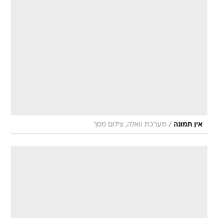
/
אין תמונה
מערכת וואלה, צילום מסך