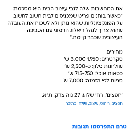
את המחשבות שלה לגבי עיצוב הבית היא מסכמת:
"כאשר בוחנים פריט שמכניסים לבית חשוב לחשוב
על הפונקציונליות שהוא נותן ולא לשכוח את העובדה
שהוא צריך לנהל דיאלוג הרמוני עם הסביבה
העיצובית שכבר קיימת."
מחירים:
סקרטרים: 1,950 3,000 ש'
שולחנות סלון: כ-2,500 ש'
כסאות אוכל: 715-750 ש'
ספות לפי הזמנה: 7,000 ש'
'חפצים', רח' שלוש 27 נוה צדק, ת"א.
חפצים
ריהוט
עיצוב
שולחן כתיבה
טרם התפרסמו תגובות