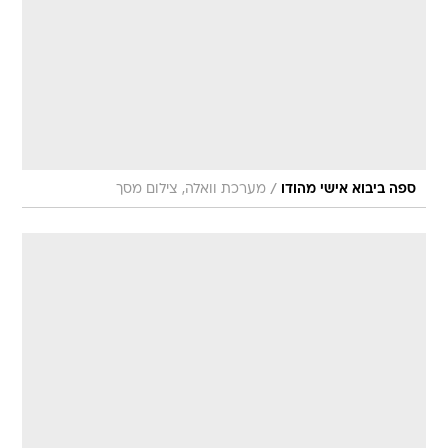
/
ספה ביבוא אישי מהודו
מערכת וואלה, צילום מסך