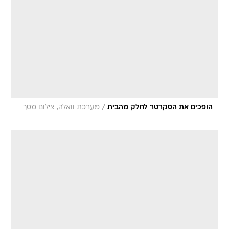
/
הופכים את הסקרטר לחלק מהבית
מערכת וואלה, צילום מסך