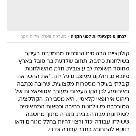
/
לבחון פונקציונליות לפני הקניה
מערכת וואלה, צילום מסך
קולקציית הרהיטים הנוכחית מתמקדת בעיקר
בשולחנות כתיבה, תחום שלדעת בר סובל בארץ
מחוסר תשומת לב עיצובית. חלק מהשולחנות
מיובאים, וחלקם מעוצבים על ידה. "את ההשראה
קיבלתי בעיקר מספרות מקצועית, שרובה נכתבה
באירופה, לכן הקו העיצובי מעורר אסוציאציות של
ריהוט אירופאי קלאסי", היא מסבירה. הקולקציה,
המורכבת משולחנות כתיבה וכסאות המתאימים
לשולחנות עבודה בבית, נוצרה מתוך מחשבה
ששולחן עבודה יכול ורצוי להיות בחלל מגורים ולאו
דווקא להתחבא בחדר עבודה צדדי.