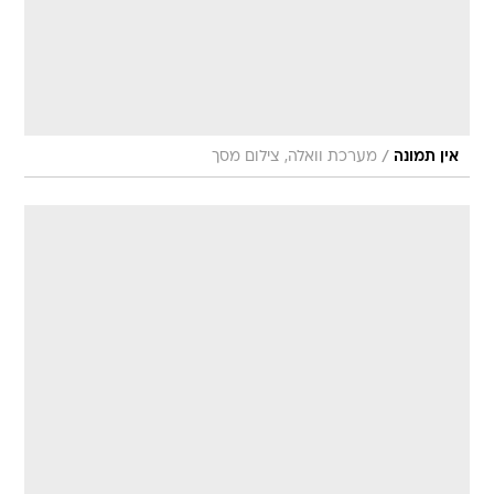
/
אין תמונה
מערכת וואלה, צילום מסך