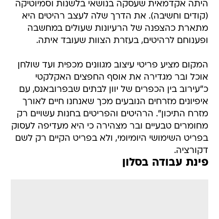
היתה אקדמאית שעסקה בנושאי בלשנות וסמיוטיקה
(קודים וחשיבה). את הדרך שלה לעצב רהיטים היא
מתארת כהצפנה של הרעיונות שעולים במחשבה
ופענוחם לרהיטים, בעזרת הצוות שעובד איתה.
המקום מציע פריטי עיצוב מגוונים מכפית ועד שולחן
אוכל ובר מגדירה את אוסף החפצים האקלקטי
כ"עירוב בין הכפרים של יוון לבתים שבפרובאנס, עם
איפיונים מזרחים הנובעים מכך שאנחנו חיים לאורך
מזרח התיכון". הרהיטים והפריטים בחנות עשויים רק
מחומרים טבעיים ובר מצהירה כי היא מעדיפה לעסוק
בפריט השימושי היומיומי, ולא בפריט הקיים רק לשם
דקורציה.
פינת עבודה בסלון